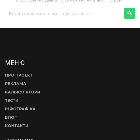
МЕНЮ
ПРО ПРОЕКТ
РЕКЛАМА
КАЛЬКУЛЯТОРИ
ТЕСТИ
ІНФОГРАФІКА
БЛОГ
КОНТАКТИ