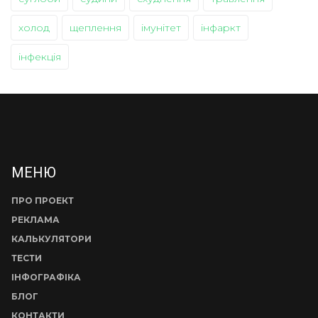
холод
щеплення
імунітет
інфаркт
інфекція
МЕНЮ
ПРО ПРОЕКТ
РЕКЛАМА
КАЛЬКУЛЯТОРИ
ТЕСТИ
ІНФОГРАФІКА
БЛОГ
КОНТАКТИ