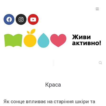
Краса
Як сонце впливає на старіння шкіри та