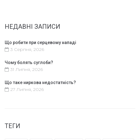
НЕДАВНІ ЗАПИСИ
Що робити при серцевому нападі
3 Серпня, 2026
Чому болять суглоби?
31 Липня, 2026
Що таке ниркова недостатність?
27 Липня, 2026
ТЕГИ