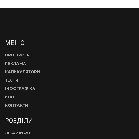
МЕНЮ
ПРО ПРОЕКТ
РЕКЛАМА
КАЛЬКУЛЯТОРИ
ТЕСТИ
ІНФОГРАФІКА
БЛОГ
КОНТАКТИ
РОЗДІЛИ
ЛІКАР ІНФО