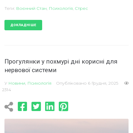
Теги:
Воєнний Стан
,
Психологія
,
Стрес
ДОКЛАДНІШЕ
Прогулянки у похмурі дні корисні для
нервової системи
У
Новини
,
Психологія
Опубліковано
6 Грудня, 2025
2314