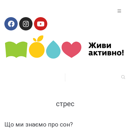
стрес
Що ми знаємо про сон?