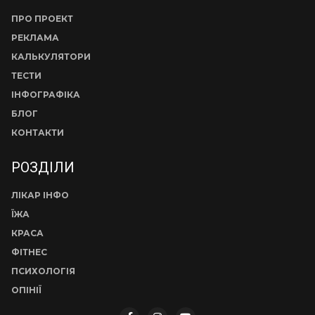
ПРО ПРОЕКТ
РЕКЛАМА
КАЛЬКУЛЯТОРИ
ТЕСТИ
ІНФОГРАФІКА
БЛОГ
КОНТАКТИ
РОЗДІЛИ
ЛІКАР ІНФО
ЇЖА
КРАСА
ФІТНЕС
ПСИХОЛОГІЯ
ОПІНІЇ