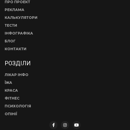
ПРО ПРОЕКТ
РЕКЛАМА
КАЛЬКУЛЯТОРИ
ТЕСТИ
ІНФОГРАФІКА
БЛОГ
КОНТАКТИ
РОЗДІЛИ
ЛІКАР ІНФО
ЇЖА
КРАСА
ФІТНЕС
ПСИХОЛОГІЯ
ОПІНІЇ