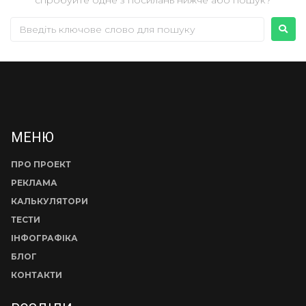
МЕНЮ
ПРО ПРОЕКТ
РЕКЛАМА
КАЛЬКУЛЯТОРИ
ТЕСТИ
ІНФОГРАФІКА
БЛОГ
КОНТАКТИ