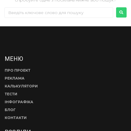
МЕНЮ
ПРО ПРОЕКТ
РЕКЛАМА
КАЛЬКУЛЯТОРИ
ТЕСТИ
ІНФОГРАФІКА
БЛОГ
КОНТАКТИ