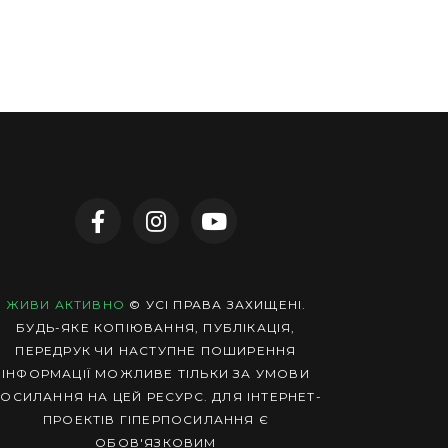
ЖИВИ АКТИВНО
© УСІ ПРАВА ЗАХИЩЕНІ.
БУДЬ-ЯКЕ КОПІЮВАННЯ, ПУБЛІКАЦІЯ,
ПЕРЕДРУК ЧИ НАСТУПНЕ ПОШИРЕННЯ
ІНФОРМАЦІЇ МОЖЛИВЕ ТІЛЬКИ ЗА УМОВИ
ОСИЛАННЯ НА ЦЕЙ РЕСУРС. ДЛЯ ІНТЕРНЕТ-
ПРОЕКТІВ ГІПЕРПОСИЛАННЯ Є
ОБОВ'ЯЗКОВИМ