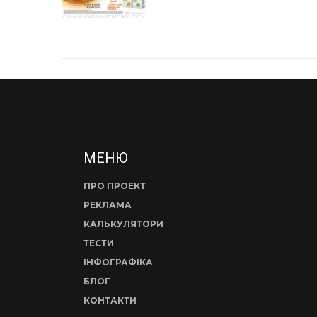
МЕНЮ
ПРО ПРОЕКТ
РЕКЛАМА
КАЛЬКУЛЯТОРИ
ТЕСТИ
ІНФОГРАФІКА
БЛОГ
КОНТАКТИ