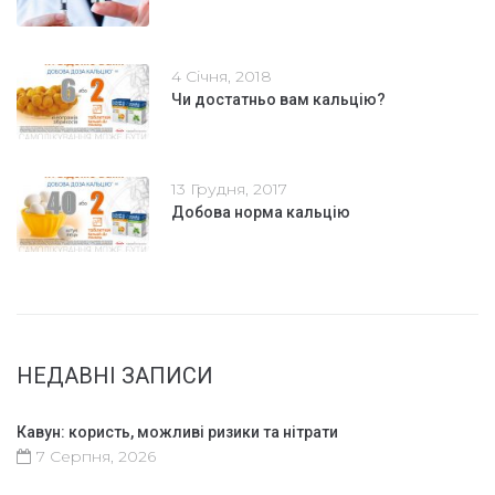
4 Січня, 2018
Чи достатньо вам кальцію?
13 Грудня, 2017
Добова норма кальцію
НЕДАВНІ ЗАПИСИ
Кавун: користь, можливі ризики та нітрати
7 Серпня, 2026