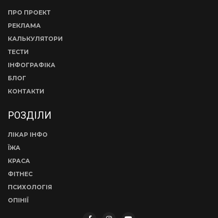
ПРО ПРОЕКТ
РЕКЛАМА
КАЛЬКУЛЯТОРИ
ТЕСТИ
ІНФОГРАФІКА
БЛОГ
КОНТАКТИ
РОЗДІЛИ
ЛІКАР ІНФО
ЇЖА
КРАСА
ФІТНЕС
ПСИХОЛОГІЯ
ОПІНІЇ