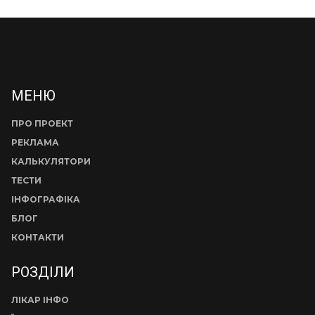
МЕНЮ
ПРО ПРОЕКТ
РЕКЛАМА
КАЛЬКУЛЯТОРИ
ТЕСТИ
ІНФОГРАФІКА
БЛОГ
КОНТАКТИ
РОЗДІЛИ
ЛІКАР ІНФО