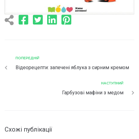
ПОПЕРЕДНІЙ
Відеорецепти: запечені яблука з сирним кремом
НАСТУПНИЙ
Гарбузові мафіни з медом
Схожі публікації