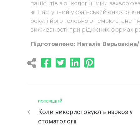
пацієнтів з онкологічними захворюва
🔹 Наступний український онкологічн
року, і його головною темою стане 
виживаності при рідкісних формах ра
Підготовлено: Наталія Верьовкіна/ 
ПОПЕРЕДНІЙ
Коли використовують наркоз у
стоматології