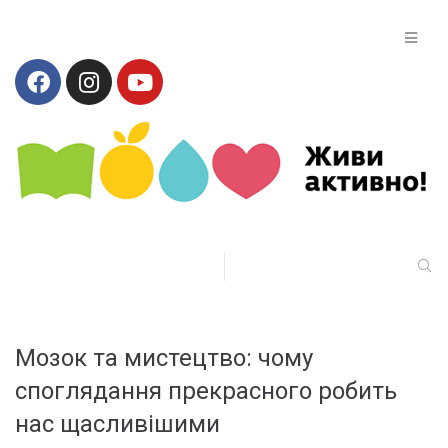
Мозок та мистецтво: чому
споглядання прекрасного робить
нас щасливішими