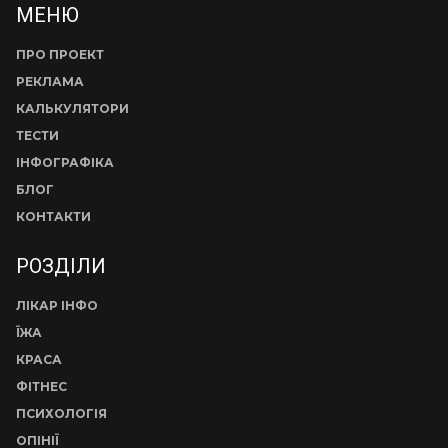
МЕНЮ
ПРО ПРОЕКТ
РЕКЛАМА
КАЛЬКУЛЯТОРИ
ТЕСТИ
ІНФОГРАФІКА
БЛОГ
КОНТАКТИ
РОЗДІЛИ
ЛІКАР ІНФО
ЇЖА
КРАСА
ФІТНЕС
ПСИХОЛОГІЯ
ОПІНІЇ