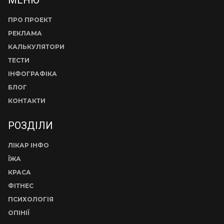
ПРО ПРОЕКТ
РЕКЛАМА
КАЛЬКУЛЯТОРИ
ТЕСТИ
ІНФОГРАФІКА
БЛОГ
КОНТАКТИ
РОЗДІЛИ
ЛІКАР ІНФО
ЇЖА
КРАСА
ФІТНЕС
ПСИХОЛОГІЯ
ОПІНІЇ