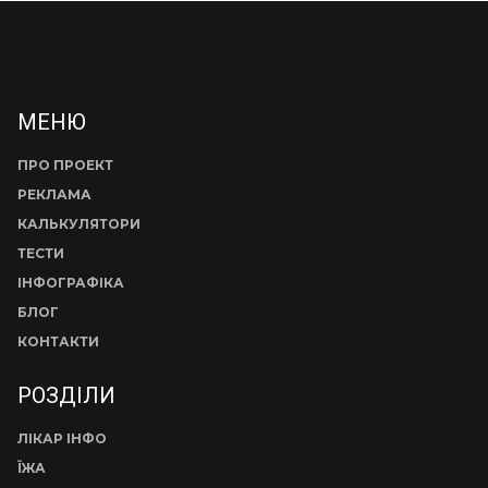
МЕНЮ
ПРО ПРОЕКТ
РЕКЛАМА
КАЛЬКУЛЯТОРИ
ТЕСТИ
ІНФОГРАФІКА
БЛОГ
КОНТАКТИ
РОЗДІЛИ
ЛІКАР ІНФО
ЇЖА