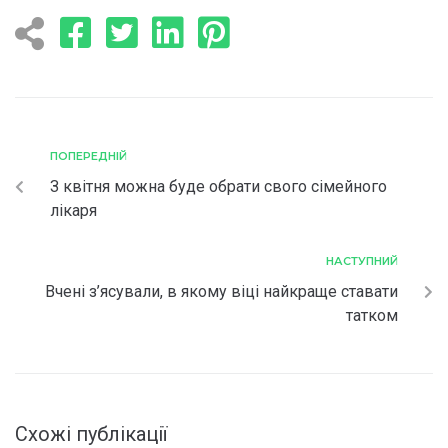
ПОПЕРЕДНІЙ
З квітня можна буде обрати свого сімейного
лікаря
НАСТУПНИЙ
Вчені з’ясували, в якому віці найкраще ставати
татком
Схожі публікації