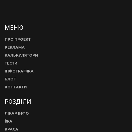
МЕНЮ
ПРО ПРОЕКТ
РЕКЛАМА
КАЛЬКУЛЯТОРИ
ТЕСТИ
ІНФОГРАФІКА
БЛОГ
КОНТАКТИ
РОЗДІЛИ
ЛІКАР ІНФО
ЇЖА
КРАСА