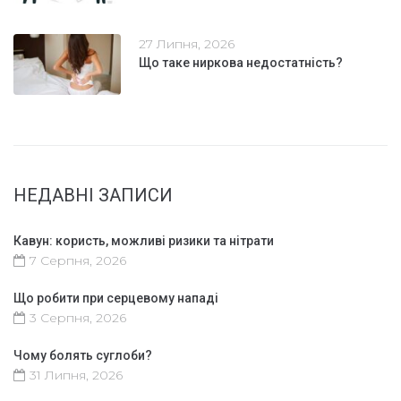
27 Липня, 2026
Що таке ниркова недостатність?
НЕДАВНІ ЗАПИСИ
Кавун: користь, можливі ризики та нітрати
7 Серпня, 2026
Що робити при серцевому нападі
3 Серпня, 2026
Чому болять суглоби?
31 Липня, 2026