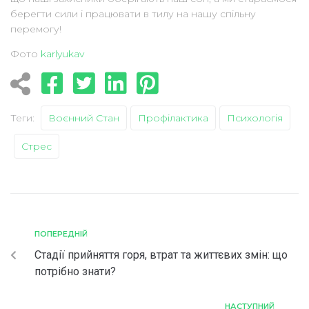
берегти сили і працювати в тилу на нашу спільну
перемогу!
Фото
karlyukav
Теги:
Воєнний Стан
Профілактика
Психологія
Стрес
ПОПЕРЕДНІЙ
Стадії прийняття горя, втрат та життєвих змін: що
потрібно знати?
НАСТУПНИЙ