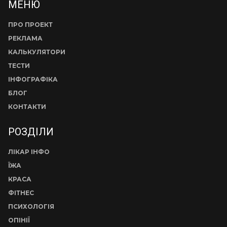
МЕНЮ
ПРО ПРОЕКТ
РЕКЛАМА
КАЛЬКУЛЯТОРИ
ТЕСТИ
ІНФОГРАФІКА
БЛОГ
КОНТАКТИ
РОЗДІЛИ
ЛІКАР ІНФО
ЇЖА
КРАСА
ФІТНЕС
ПСИХОЛОГІЯ
ОПІНІЇ