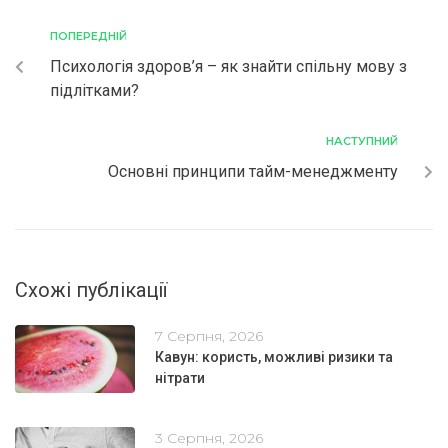
ПОПЕРЕДНІЙ
Психологія здоров’я – як знайти спільну мову з
підлітками?
НАСТУПНИЙ
Основні принципи тайм-менеджменту
Схожі публікації
7 Серпня, 2026
Кавун: користь, можливі ризики та
нітрати
3 Серпня, 2026