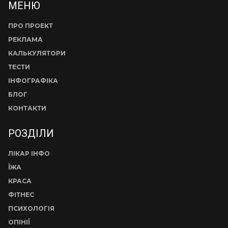
МЕНЮ
ПРО ПРОЕКТ
РЕКЛАМА
КАЛЬКУЛЯТОРИ
ТЕСТИ
ІНФОГРАФІКА
БЛОГ
КОНТАКТИ
РОЗДІЛИ
ЛІКАР ІНФО
ЇЖА
КРАСА
ФІТНЕС
ПСИХОЛОГІЯ
ОПІНІЇ