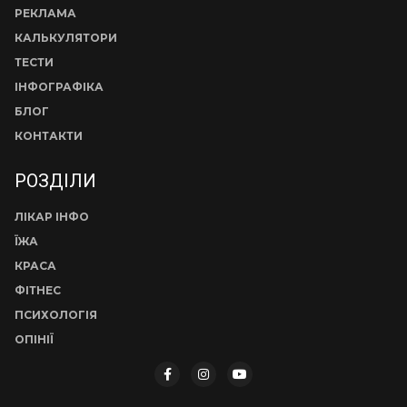
РЕКЛАМА
КАЛЬКУЛЯТОРИ
ТЕСТИ
ІНФОГРАФІКА
БЛОГ
КОНТАКТИ
РОЗДІЛИ
ЛІКАР ІНФО
ЇЖА
КРАСА
ФІТНЕС
ПСИХОЛОГІЯ
ОПІНІЇ