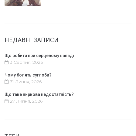
НЕДАВНІ ЗАПИСИ
Що робити при серцевому нападі
3 Серпня, 2026
Чому болять суглоби?
31 Липня, 2026
Що таке ниркова недостатність?
27 Липня, 2026