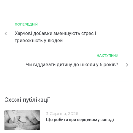
ПОПЕРЕДНІЙ
Харчові добавки зменшують стрес і
тривожність у людей
НАСТУПНИЙ
Чи віддавати дитину до школи у 6 років?
Схожі публікації
3 Серпня, 2026
Що робити при серцевому нападі