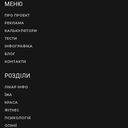
МЕНЮ
ПРО ПРОЕКТ
РЕКЛАМА
КАЛЬКУЛЯТОРИ
ТЕСТИ
ІНФОГРАФІКА
БЛОГ
КОНТАКТИ
РОЗДІЛИ
ЛІКАР ІНФО
ЇЖА
КРАСА
ФІТНЕС
ПСИХОЛОГІЯ
ОПІНІЇ