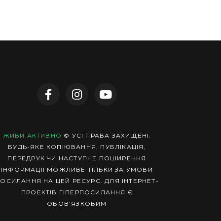
ЖИВИ АКТИВНО
© УСІ ПРАВА ЗАХИЩЕНІ.
БУДЬ-ЯКЕ КОПІЮВАННЯ, ПУБЛІКАЦІЯ,
ПЕРЕДРУК ЧИ НАСТУПНЕ ПОШИРЕННЯ
ІНФОРМАЦІЇ МОЖЛИВЕ ТІЛЬКИ ЗА УМОВИ
ОСИЛАННЯ НА ЦЕЙ РЕСУРС. ДЛЯ ІНТЕРНЕТ-
ПРОЕКТІВ ГІПЕРПОСИЛАННЯ Є
ОБОВ'ЯЗКОВИМ