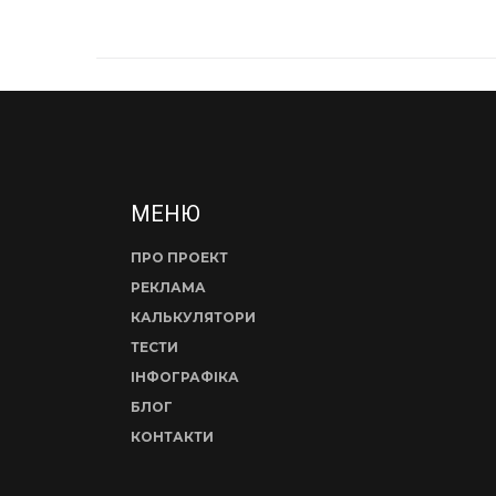
МЕНЮ
ПРО ПРОЕКТ
РЕКЛАМА
КАЛЬКУЛЯТОРИ
ТЕСТИ
ІНФОГРАФІКА
БЛОГ
КОНТАКТИ