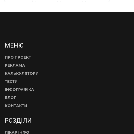
МЕНЮ
ПРО ПРОЕКТ
РЕКЛАМА
КАЛЬКУЛЯТОРИ
ТЕСТИ
ІНФОГРАФІКА
БЛОГ
КОНТАКТИ
РОЗДІЛИ
ЛІКАР ІНФО