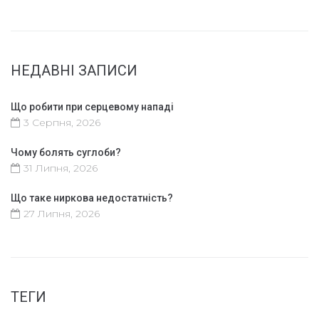
НЕДАВНІ ЗАПИСИ
Що робити при серцевому нападі
3 Серпня, 2026
Чому болять суглоби?
31 Липня, 2026
Що таке ниркова недостатність?
27 Липня, 2026
ТЕГИ