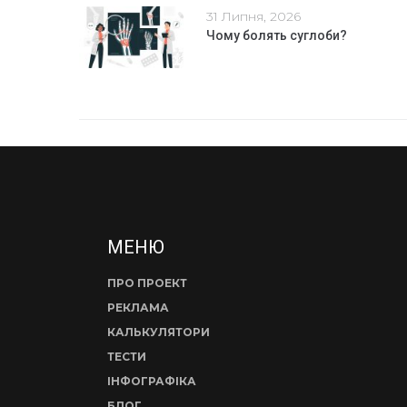
31 Липня, 2026
Чому болять суглоби?
МЕНЮ
ПРО ПРОЕКТ
РЕКЛАМА
КАЛЬКУЛЯТОРИ
ТЕСТИ
ІНФОГРАФІКА
БЛОГ