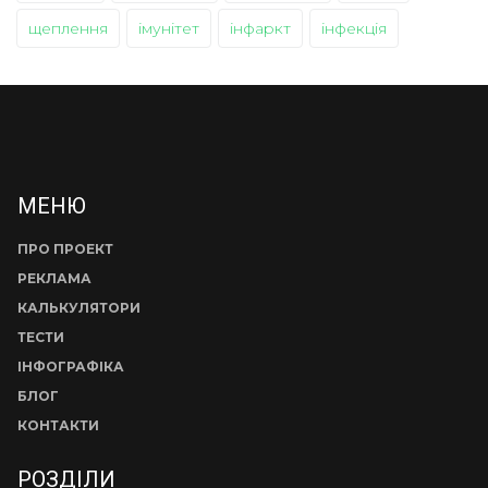
щеплення
імунітет
інфаркт
інфекція
МЕНЮ
ПРО ПРОЕКТ
РЕКЛАМА
КАЛЬКУЛЯТОРИ
ТЕСТИ
ІНФОГРАФІКА
БЛОГ
КОНТАКТИ
РОЗДІЛИ