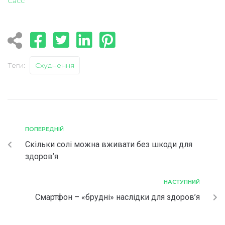
Сасс
Теги:
Схуднення
ПОПЕРЕДНІЙ
Скільки солі можна вживати без шкоди для
здоров’я
НАСТУПНИЙ
Смартфон – «брудні» наслідки для здоров’я