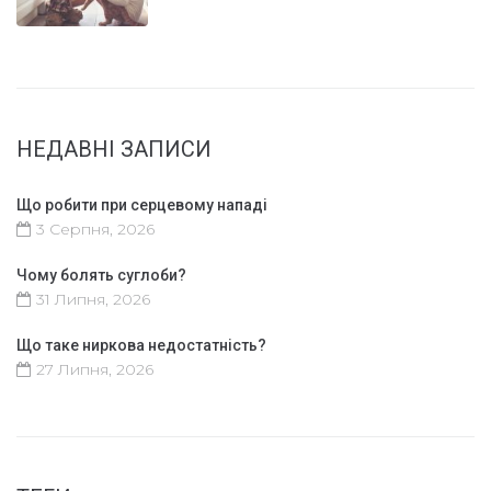
НЕДАВНІ ЗАПИСИ
Що робити при серцевому нападі
3 Серпня, 2026
Чому болять суглоби?
31 Липня, 2026
Що таке ниркова недостатність?
27 Липня, 2026