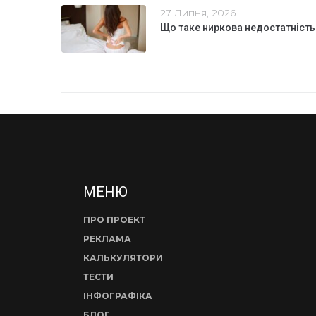
27 Липня, 2026
Що таке ниркова недостатність
МЕНЮ
ПРО ПРОЕКТ
РЕКЛАМА
КАЛЬКУЛЯТОРИ
ТЕСТИ
ІНФОГРАФІКА
БЛОГ