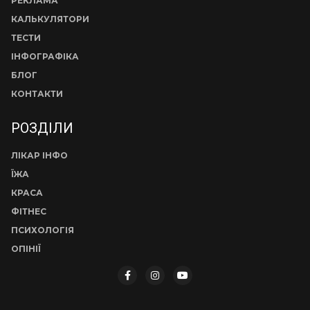
РЕКЛАМА
КАЛЬКУЛЯТОРИ
ТЕСТИ
ІНФОГРАФІКА
БЛОГ
КОНТАКТИ
РОЗДІЛИ
ЛІКАР ІНФО
ЇЖА
КРАСА
ФІТНЕС
ПСИХОЛОГІЯ
ОПІНІЇ