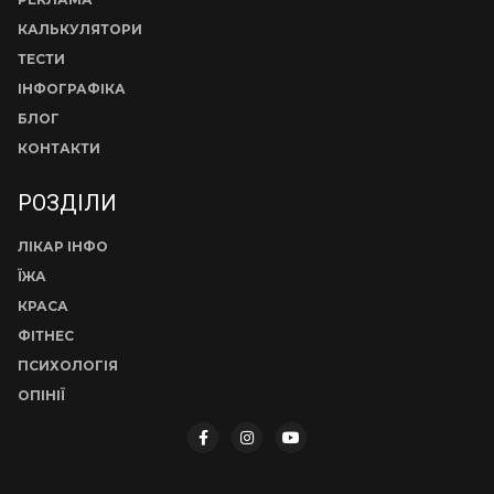
КАЛЬКУЛЯТОРИ
ТЕСТИ
ІНФОГРАФІКА
БЛОГ
КОНТАКТИ
РОЗДІЛИ
ЛІКАР ІНФО
ЇЖА
КРАСА
ФІТНЕС
ПСИХОЛОГІЯ
ОПІНІЇ