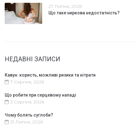
27 Липня, 2026
Що таке ниркова недостатність?
НЕДАВНІ ЗАПИСИ
Кавун: користь, можливі ризики та нітрати
7 Серпня, 2026
Що робити при серцевому нападі
3 Серпня, 2026
Чому болять суглоби?
31 Липня, 2026