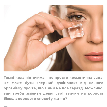
Темні кола під очима – не просто косметична вада.
Це може бути «перший дзвіночок» від нашого
організму про те, що з ним не все гаразд. Можливо,
вам треба змінити деякі свої звички на користь
більш здорового способу життя?