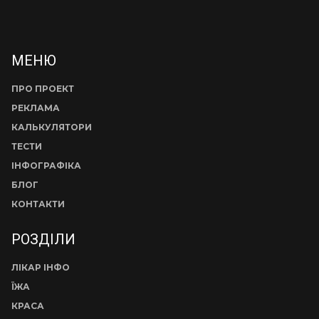
МЕНЮ
ПРО ПРОЕКТ
РЕКЛАМА
КАЛЬКУЛЯТОРИ
ТЕСТИ
ІНФОГРАФІКА
БЛОГ
КОНТАКТИ
РОЗДІЛИ
ЛІКАР ІНФО
ЇЖА
КРАСА