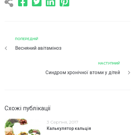
ПОПЕРЕДНІЙ
Весняний авітаміноз
НАСТУПНИЙ
Синдром хронічної втоми у дітей
Схожі публікації
3 Серпня, 2017
Калькулятор кальція