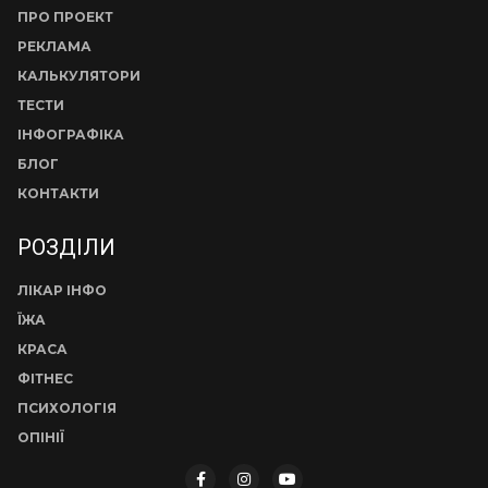
ПРО ПРОЕКТ
РЕКЛАМА
КАЛЬКУЛЯТОРИ
ТЕСТИ
ІНФОГРАФІКА
БЛОГ
КОНТАКТИ
РОЗДІЛИ
ЛІКАР ІНФО
ЇЖА
КРАСА
ФІТНЕС
ПСИХОЛОГІЯ
ОПІНІЇ