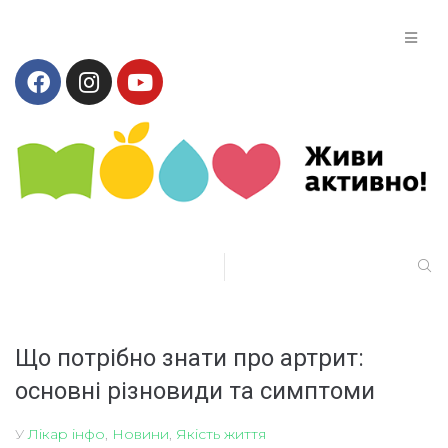
Що потрібно знати про артрит:
основні різновиди та симптоми
У
Лікар інфо
,
Новини
,
Якість життя