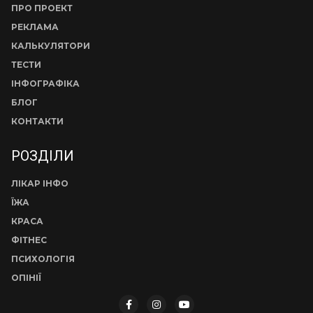
ПРО ПРОЕКТ
РЕКЛАМА
КАЛЬКУЛЯТОРИ
ТЕСТИ
ІНФОГРАФІКА
БЛОГ
КОНТАКТИ
РОЗДІЛИ
ЛІКАР ІНФО
ЇЖА
КРАСА
ФІТНЕС
ПСИХОЛОГІЯ
ОПІНІЇ