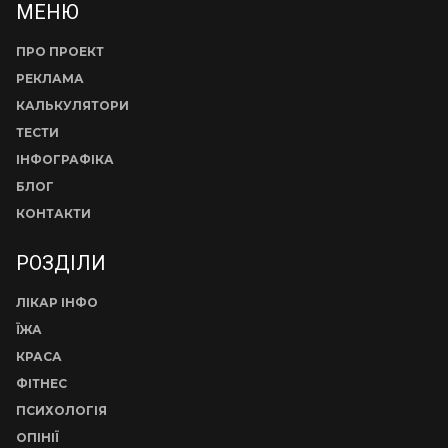
МЕНЮ
ПРО ПРОЕКТ
РЕКЛАМА
КАЛЬКУЛЯТОРИ
ТЕСТИ
ІНФОГРАФІКА
БЛОГ
КОНТАКТИ
РОЗДІЛИ
ЛІКАР ІНФО
ЇЖА
КРАСА
ФІТНЕС
ПСИХОЛОГІЯ
ОПІНІЇ