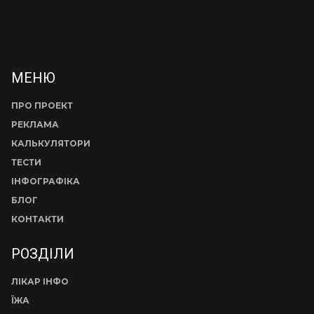
МЕНЮ
ПРО ПРОЕКТ
РЕКЛАМА
КАЛЬКУЛЯТОРИ
ТЕСТИ
ІНФОГРАФІКА
БЛОГ
КОНТАКТИ
РОЗДІЛИ
ЛІКАР ІНФО
ЇЖА