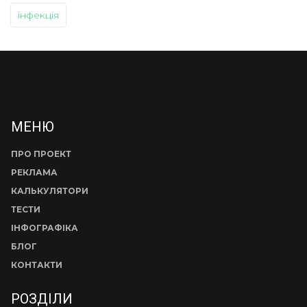
інфекція
МЕНЮ
ПРО ПРОЕКТ
РЕКЛАМА
КАЛЬКУЛЯТОРИ
ТЕСТИ
ІНФОГРАФІКА
БЛОГ
КОНТАКТИ
РОЗДІЛИ