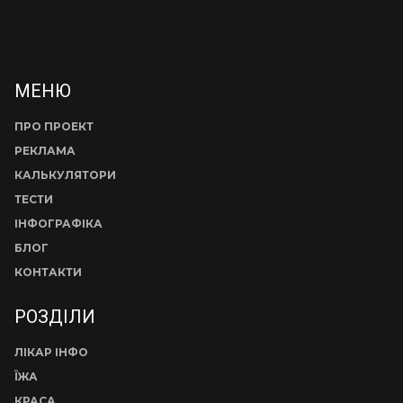
МЕНЮ
ПРО ПРОЕКТ
РЕКЛАМА
КАЛЬКУЛЯТОРИ
ТЕСТИ
ІНФОГРАФІКА
БЛОГ
КОНТАКТИ
РОЗДІЛИ
ЛІКАР ІНФО
ЇЖА
КРАСА