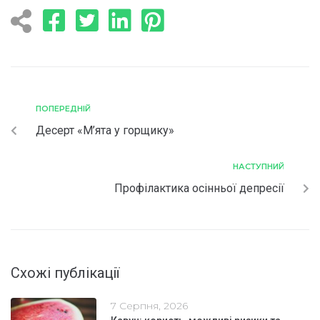
ПОПЕРЕДНІЙ
Десерт «М’ята у горщику»
НАСТУПНИЙ
Профілактика осінньої депресії
Схожі публікації
7 Серпня, 2026