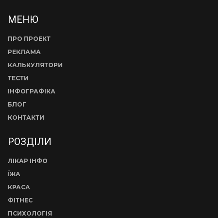
МЕНЮ
ПРО ПРОЕКТ
РЕКЛАМА
КАЛЬКУЛЯТОРИ
ТЕСТИ
ІНФОГРАФІКА
БЛОГ
КОНТАКТИ
РОЗДІЛИ
ЛІКАР ІНФО
ЇЖА
КРАСА
ФІТНЕС
ПСИХОЛОГІЯ