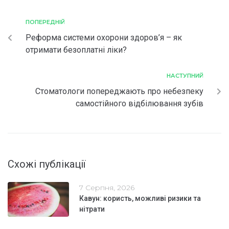
ПОПЕРЕДНІЙ
Реформа системи охорони здоров’я – як
отримати безоплатні ліки?
НАСТУПНИЙ
Стоматологи попереджають про небезпеку
самостійного відбілювання зубів
Схожі публікації
7 Серпня, 2026
Кавун: користь, можливі ризики та
нітрати