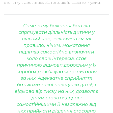
спочатку відмовитись від того, що їм здається чужим.
Саме тому бажання батьків
спрямувати діяльність дитини у
вільний час, закінчуються, як
правило, нічим. Намагання
підлітків самостійно визначити
коло своїх інтересів, стає
причиною відмови дорослим у їх
спробах розв’язувати це питання
за них. Адекватне сприйняття
батьками такої поведінки дітей, і
відмова від тиску на них, дозволяє
дітям ставати дедалі
самостійнішими й незалежно від
них приймати рішення стосовно