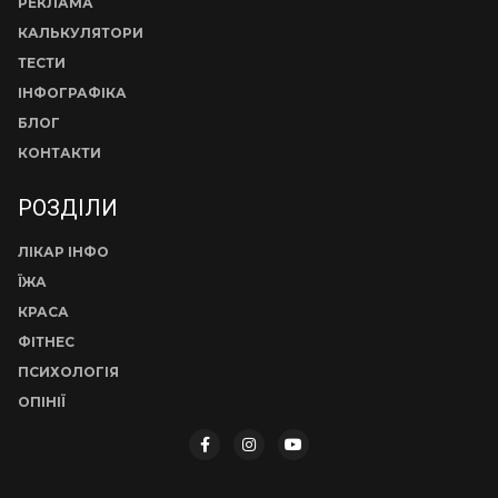
РЕКЛАМА
КАЛЬКУЛЯТОРИ
ТЕСТИ
ІНФОГРАФІКА
БЛОГ
КОНТАКТИ
РОЗДІЛИ
ЛІКАР ІНФО
ЇЖА
КРАСА
ФІТНЕС
ПСИХОЛОГІЯ
ОПІНІЇ