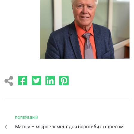
ПОПЕРЕДНІЙ
Магній – мікроелемент для боротьби зі стресом