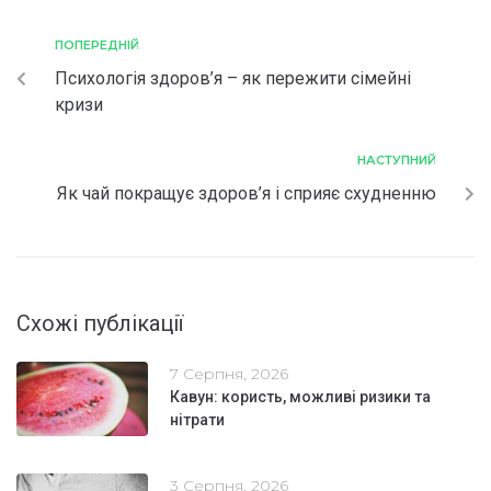
ПОПЕРЕДНІЙ
Психологія здоров’я – як пережити сімейні
кризи
НАСТУПНИЙ
Як чай покращує здоров’я і сприяє схудненню
Схожі публікації
7 Серпня, 2026
Кавун: користь, можливі ризики та
нітрати
3 Серпня, 2026