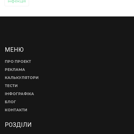
інфекція
МЕНЮ
ПРО ПРОЕКТ
РЕКЛАМА
КАЛЬКУЛЯТОРИ
ТЕСТИ
ІНФОГРАФІКА
БЛОГ
КОНТАКТИ
РОЗДІЛИ