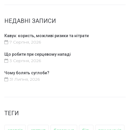
НЕДАВНІ ЗАПИСИ
Кавун: користь, можливі ризики та нітрати
7 Серпня, 2026
Що робити при серцевому нападі
3 Серпня, 2026
Чому болять суглоби?
31 Липня, 2026
ТЕГИ