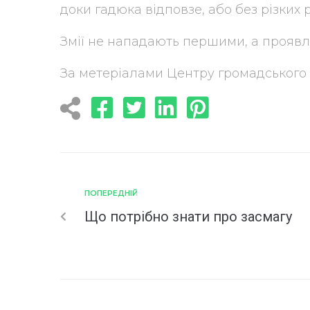
доки гадюка відповзе, або без різких р
Змії не нападають першими, а проявл
За метеріалами Центру громадського
ПОПЕРЕДНІЙ
Що потрібно знати про засмагу