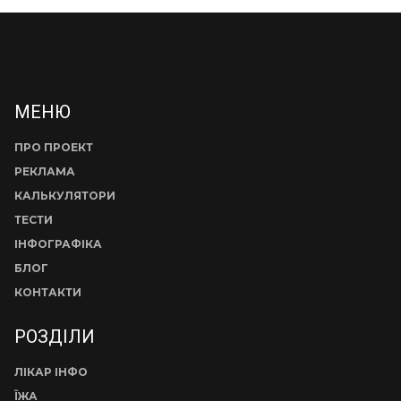
МЕНЮ
ПРО ПРОЕКТ
РЕКЛАМА
КАЛЬКУЛЯТОРИ
ТЕСТИ
ІНФОГРАФІКА
БЛОГ
КОНТАКТИ
РОЗДІЛИ
ЛІКАР ІНФО
ЇЖА