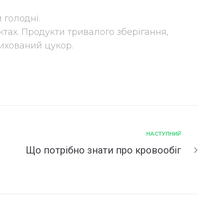
 голодні.
тах. Продукти тривалого зберігання,
рихований цукор.
НАСТУПНИЙ
Що потрібно знати про кровообіг