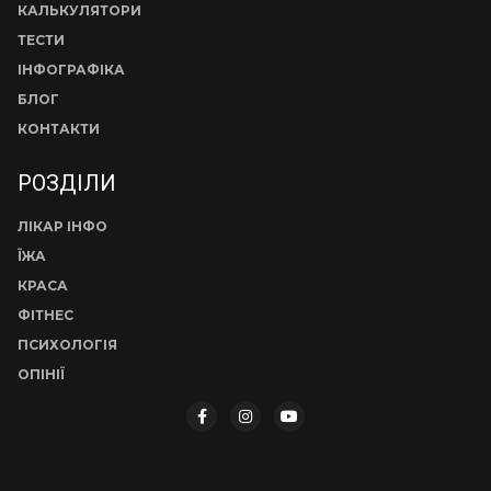
КАЛЬКУЛЯТОРИ
ТЕСТИ
ІНФОГРАФІКА
БЛОГ
КОНТАКТИ
РОЗДІЛИ
ЛІКАР ІНФО
ЇЖА
КРАСА
ФІТНЕС
ПСИХОЛОГІЯ
ОПІНІЇ