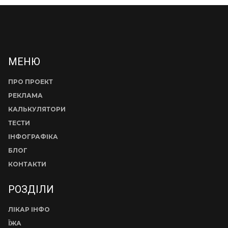
МЕНЮ
ПРО ПРОЕКТ
РЕКЛАМА
КАЛЬКУЛЯТОРИ
ТЕСТИ
ІНФОГРАФІКА
БЛОГ
КОНТАКТИ
РОЗДІЛИ
ЛІКАР ІНФО
ЇЖА