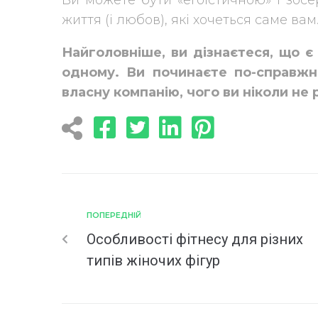
життя (і любов), які хочеться саме вам
Найголовніше, ви дізнаєтеся, що є
одному. Ви починаєте по-справжн
власну компанію, чого ви ніколи не 
ПОПЕРЕДНІЙ
Особливості фітнесу для різних
типів жіночих фігур